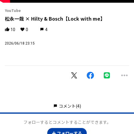
YouTube
松永一哉 × Hilty & Bosch【Lock with me】
10
0
4
2026/06/18 23:15
コメント
(4)
フォローするとコメントすることができます。
フォローする