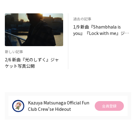
過去の記事
1/9 新曲『Shambhala is
you』『Lock with me』ジャ
ケット写真公開
新しい記事
2/6 新曲『光のしずく』ジャ
ケット写真公開
Kazuya Matsunaga Official Fun
会員登録
Club Crew'se Hideout