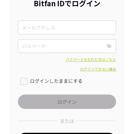
Bitfan IDでログイン
パスワードを忘れた方はこちら
ログインできない場合
ログインしたままにする
または