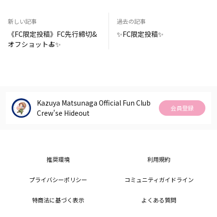
新しい記事
過去の記事
《FC限定投稿》FC先行締切&
✨FC限定投稿✨
オフショット🍝✨
Kazuya Matsunaga Official Fun Club
会員登録
Crew'se Hideout
推奨環境
利用規約
プライバシーポリシー
コミュニティガイドライン
特商法に基づく表示
よくある質問