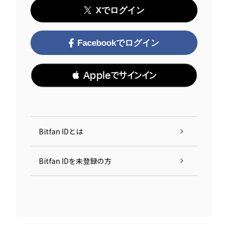
Xでログイン
Facebookでログイン
 Appleでサインイン
Bitfan IDとは
Bitfan IDを未登録の方