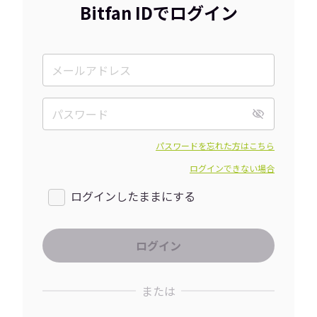
Bitfan IDでログイン
パスワードを忘れた方はこちら
ログインできない場合
ログインしたままにする
または