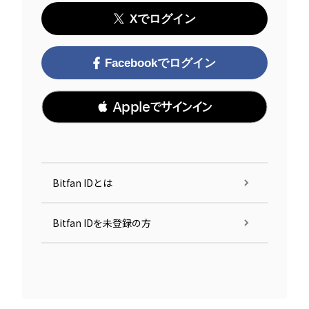
Xでログイン
Facebookでログイン
 Appleでサインイン
Bitfan IDとは
Bitfan IDを未登録の方