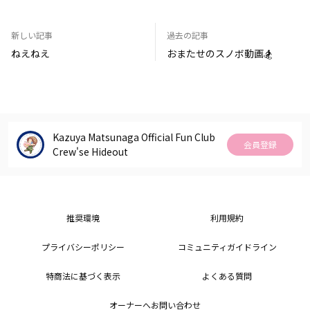
新しい記事
過去の記事
ねえねえ
おまたせのスノボ動画🏂
Kazuya Matsunaga Official Fun Club
会員登録
Crew'se Hideout
推奨環境
利用規約
プライバシーポリシー
コミュニティガイドライン
特商法に基づく表示
よくある質問
オーナーへお問い合わせ